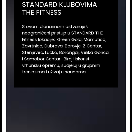
STANDARD KLUBOVIMA
THE FITNESS
S ovom članarinom ostvaruješ
neograničeni pristup u STANDARD THE
Fitness lokacije: Green Gold, Mamutica,
Zavrtnica, Dubrava, Borovje, Z Centar,
Stenjevec, Lučko, Borongaj, Velika Gorica
i Samobor Centar. Biraj! Iskoristi
vrhunsku opremu, sudjeluj u grupnim
treninzima i uživaj u saunama.