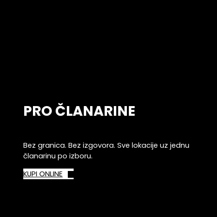
PRO ČLANARINE
Bez granica. Bez izgovora. Sve lokacije uz jednu
članarinu po izboru.
KUPI ONLINE