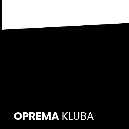
OPREMA
KLUBA