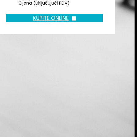
Cijena (uključujući PDV)
KUPITE ONLINE