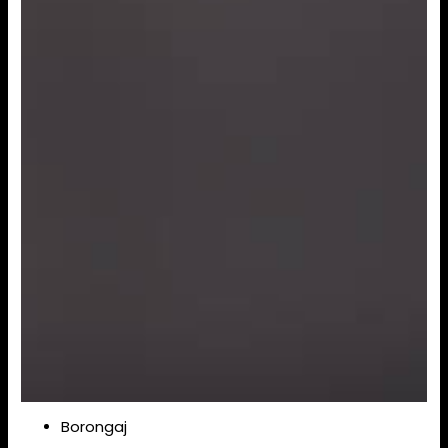
Borongaj