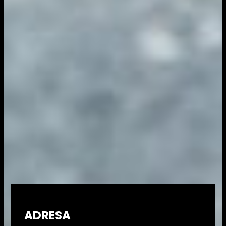
ADRESA