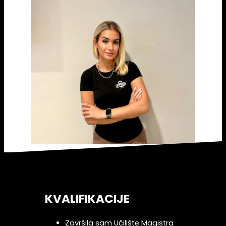
KVALIFIKACIJE
Završila sam Učilište Magistra